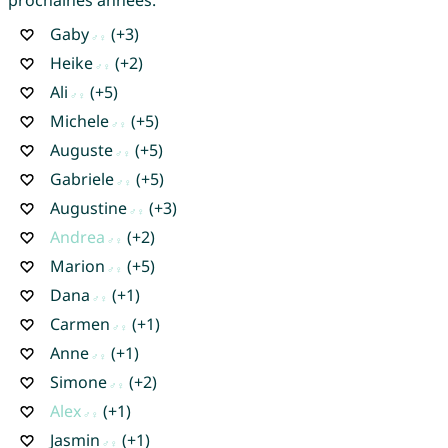
Gaby
(+3)
Heike
(+2)
Ali
(+5)
Michele
(+5)
Auguste
(+5)
Gabriele
(+5)
Augustine
(+3)
Andrea
(+2)
Marion
(+5)
Dana
(+1)
Carmen
(+1)
Anne
(+1)
Simone
(+2)
Alex
(+1)
Jasmin
(+1)