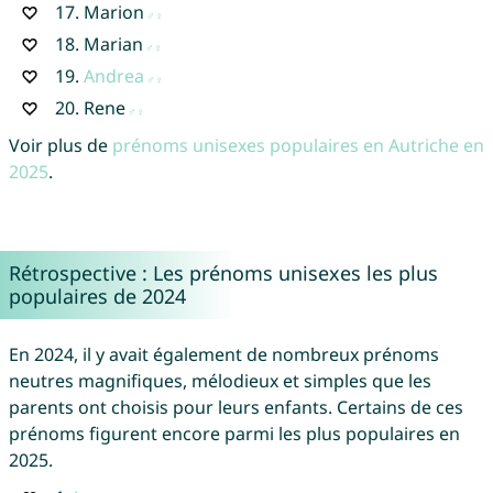
17.
Marion
18.
Marian
19.
Andrea
20.
Rene
Voir plus de
prénoms unisexes populaires en Autriche en
2025
.
Rétrospective : Les prénoms unisexes les plus
populaires de 2024
En 2024, il y avait également de nombreux prénoms
neutres magnifiques, mélodieux et simples que les
parents ont choisis pour leurs enfants. Certains de ces
prénoms figurent encore parmi les plus populaires en
2025.