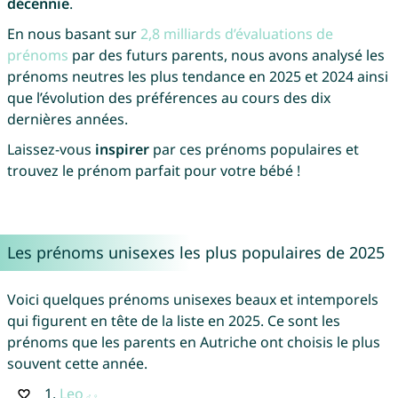
décennie
.
En nous basant sur
2,8 milliards d’évaluations de
prénoms
par des futurs parents, nous avons analysé les
prénoms neutres les plus tendance en 2025 et 2024 ainsi
que l’évolution des préférences au cours des dix
dernières années.
Laissez-vous
inspirer
par ces prénoms populaires et
trouvez le prénom parfait pour votre bébé !
Les prénoms unisexes les plus populaires de 2025
Voici quelques prénoms unisexes beaux et intemporels
qui figurent en tête de la liste en 2025. Ce sont les
prénoms que les parents en Autriche ont choisis le plus
souvent cette année.
1.
Leo