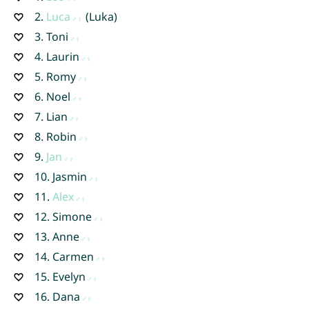
2.
Luca
(Luka)
3.
Toni
4.
Laurin
5.
Romy
6.
Noel
7.
Lian
8.
Robin
9.
Jan
10.
Jasmin
11.
Alex
12.
Simone
13.
Anne
14.
Carmen
15.
Evelyn
16.
Dana