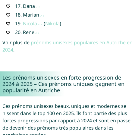
17.
Dana
18.
Marian
19.
Nicola
(
Nikola
)
20.
Rene
Voir plus de
prénoms unisexes populaires en Autriche en
2024
.
Les prénoms unisexes en forte progression de
2024 à 2025 – Ces prénoms uniques gagnent en
popularité en Autriche
Ces prénoms unisexes beaux, uniques et modernes se
hissent dans le top 100 en 2025. Ils font partie des plus
fortes progressions par rapport à 2024 et sont en passe
de devenir des prénoms très populaires dans les
prochaines années.