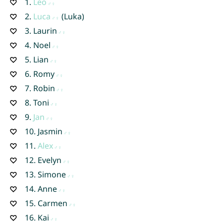
1.
Leo
2.
Luca
(Luka)
3.
Laurin
4.
Noel
5.
Lian
6.
Romy
7.
Robin
8.
Toni
9.
Jan
10.
Jasmin
11.
Alex
12.
Evelyn
13.
Simone
14.
Anne
15.
Carmen
16.
Kai