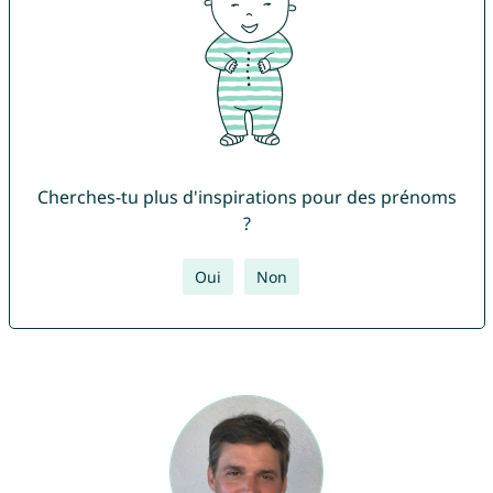
Cherches-tu plus d'inspirations pour des prénoms
?
Oui
Non