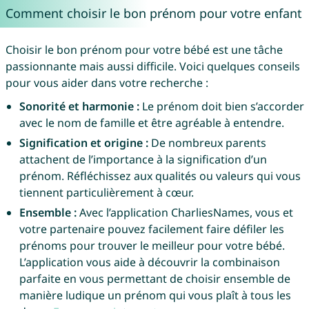
Comment choisir le bon prénom pour votre enfant
Choisir le bon prénom pour votre bébé est une tâche
passionnante mais aussi difficile. Voici quelques conseils
pour vous aider dans votre recherche :
Sonorité et harmonie :
Le prénom doit bien s’accorder
avec le nom de famille et être agréable à entendre.
Signification et origine :
De nombreux parents
attachent de l’importance à la signification d’un
prénom. Réfléchissez aux qualités ou valeurs qui vous
tiennent particulièrement à cœur.
Ensemble :
Avec l’application CharliesNames, vous et
votre partenaire pouvez facilement faire défiler les
prénoms pour trouver le meilleur pour votre bébé.
L’application vous aide à découvrir la combinaison
parfaite en vous permettant de choisir ensemble de
manière ludique un prénom qui vous plaît à tous les