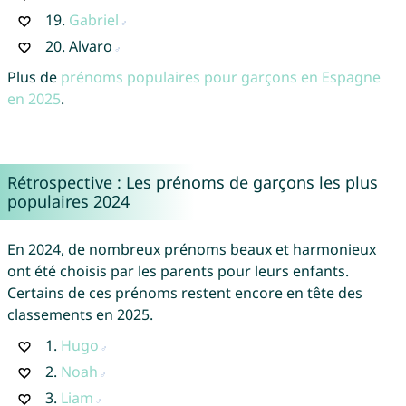
19.
Gabriel
20.
Alvaro
Plus de
prénoms populaires pour garçons en Espagne
en 2025
.
Rétrospective : Les prénoms de garçons les plus
populaires 2024
En 2024, de nombreux prénoms beaux et harmonieux
ont été choisis par les parents pour leurs enfants.
Certains de ces prénoms restent encore en tête des
classements en 2025.
1.
Hugo
2.
Noah
3.
Liam