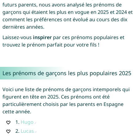
futurs parents, nous avons analysé les prénoms de
garçons qui étaient les plus en vogue en 2025 et 2024 et
comment les préférences ont évolué au cours des dix
dernières années.
Laissez-vous
inspirer
par ces prénoms populaires et
trouvez le prénom parfait pour votre fils !
Les prénoms de garçons les plus populaires 2025
Voici une liste de prénoms de garçons intemporels qui
figurent en tête en 2025. Ces prénoms ont été
particulièrement choisis par les parents en Espagne
cette année.
1.
Hugo
2.
Lucas