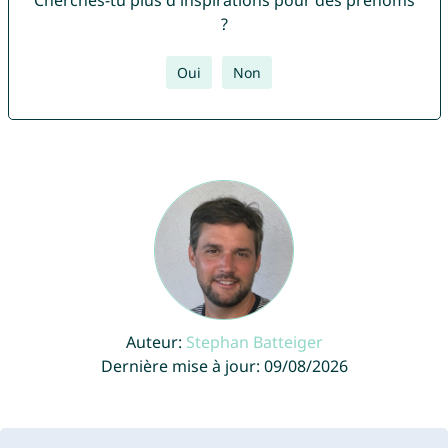
Cherches-tu plus d'inspirations pour des prénoms
?
Oui
Non
Auteur:
Stephan Batteiger
Dernière mise à jour: 09/08/2026