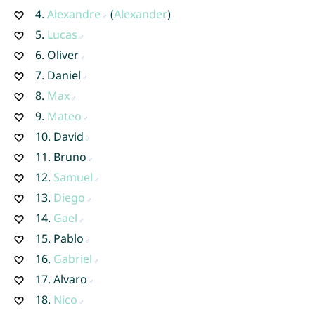
4.
Alexandre
(
Alexander
)
5.
Lucas
6.
Oliver
7.
Daniel
8.
Max
9.
Mateo
10.
David
11.
Bruno
12.
Samuel
13.
Diego
14.
Gael
15.
Pablo
16.
Gabriel
17.
Alvaro
18.
Nico