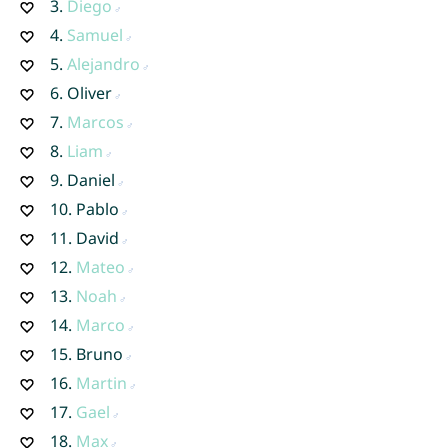
3.
Diego
4.
Samuel
5.
Alejandro
6.
Oliver
7.
Marcos
8.
Liam
9.
Daniel
10.
Pablo
11.
David
12.
Mateo
13.
Noah
14.
Marco
15.
Bruno
16.
Martin
17.
Gael
18.
Max