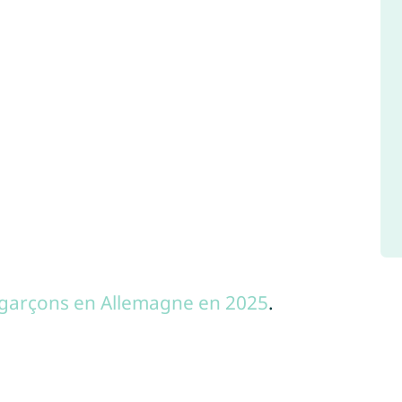
garçons en Allemagne en 2025
.