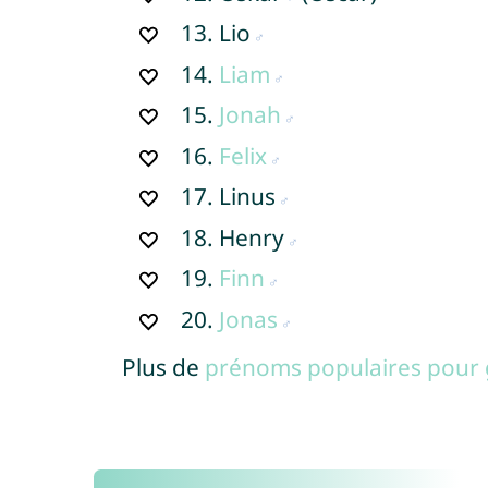
13.
Lio
14.
Liam
15.
Jonah
16.
Felix
17.
Linus
18.
Henry
19.
Finn
20.
Jonas
Plus de
prénoms populaires pour 