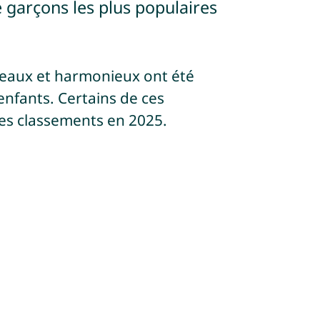
 garçons les plus populaires
eaux et harmonieux ont été
enfants. Certains de ces
es classements en 2025.