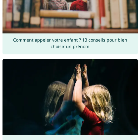
Comment appeler votre enfant ? 13 conseils pour bien
choisir un prénom