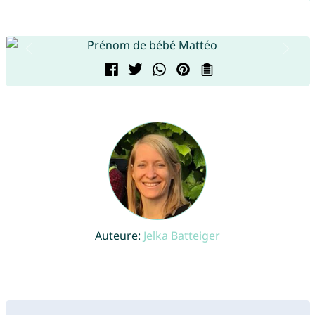
Auteure:
Jelka Batteiger