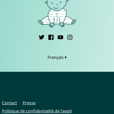
Français ▾
Contact
Presse
Politique de confidentialité de l'appli