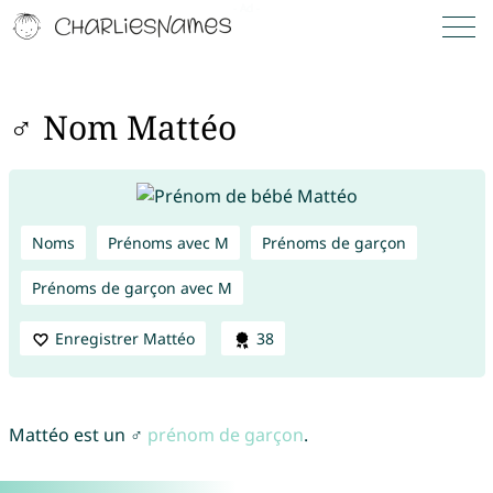
♂ Nom Mattéo
Noms
Prénoms avec M
Prénoms de garçon
Prénoms de garçon avec M
Enregistrer Mattéo
38
Mattéo est un ♂
prénom de garçon
.