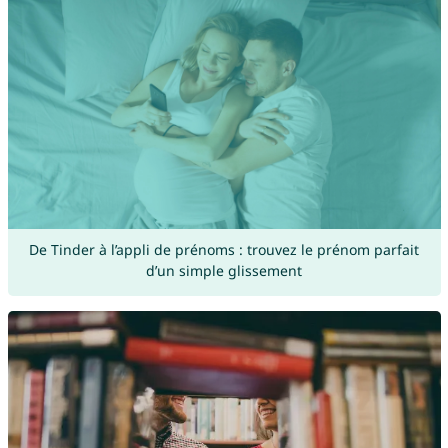
De Tinder à l’appli de prénoms : trouvez le prénom parfait
d’un simple glissement