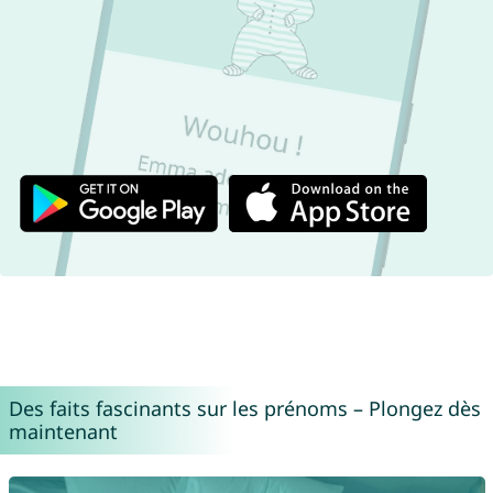
Des faits fascinants sur les prénoms – Plongez dès
maintenant