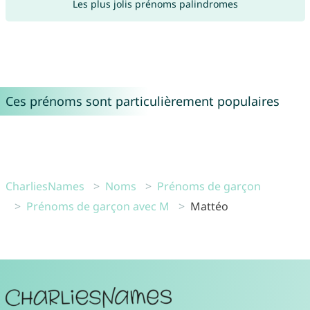
Les plus jolis prénoms palindromes
Ces prénoms sont particulièrement populaires
CharliesNames
Noms
Prénoms de garçon
Prénoms de garçon avec M
Mattéo