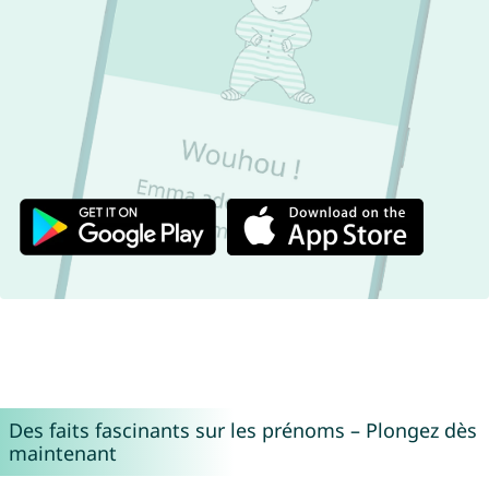
Des faits fascinants sur les prénoms – Plongez dès
maintenant