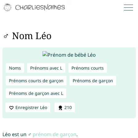
♂ Nom Léo
Noms
Prénoms avec L
Prénoms courts
Prénoms courts de garçon
Prénoms de garçon
Prénoms de garçon avec L
Enregistrer Léo
210
Léo est un ♂
prénom de garçon
.