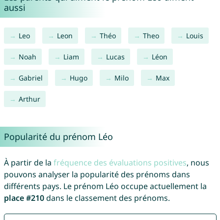
aussi
Leo
Leon
Théo
Theo
Louis
Noah
Liam
Lucas
Léon
Gabriel
Hugo
Milo
Max
Arthur
Popularité du prénom Léo
À partir de la
fréquence des évaluations positives
, nous
pouvons analyser la popularité des prénoms dans
différents pays. Le prénom Léo occupe actuellement la
place #210
dans le classement des prénoms.