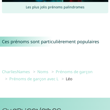
Les plus jolis prénoms palindromes
Ces prénoms sont particulièrement populaires
CharliesNames
Noms
Prénoms de garçon
Prénoms de garçon avec L
Léo