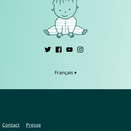
Français ▾
Contact
Presse