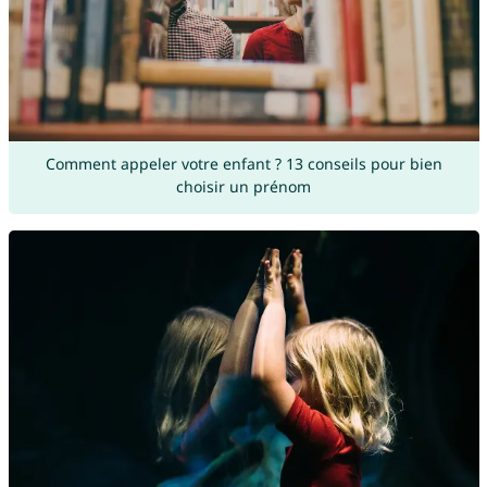
Comment appeler votre enfant ? 13 conseils pour bien
choisir un prénom