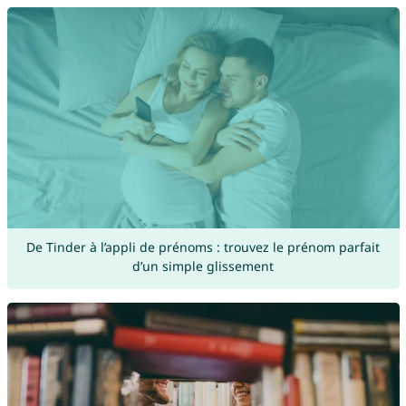
De Tinder à l’appli de prénoms : trouvez le prénom parfait
d’un simple glissement