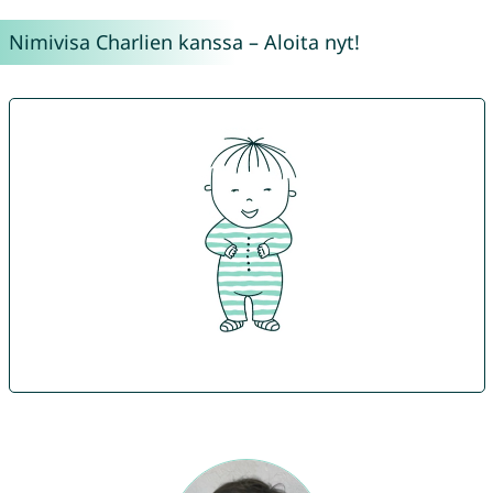
Nimivisa Charlien kanssa – Aloita nyt!