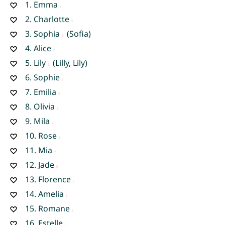
1.
Emma
2.
Charlotte
3.
Sophia
(Sofia)
4.
Alice
5.
Lily
(Lilly, Lily)
6.
Sophie
7.
Emilia
8.
Olivia
9.
Mila
10.
Rose
11.
Mia
12.
Jade
13.
Florence
14.
Amelia
15.
Romane
16.
Estelle