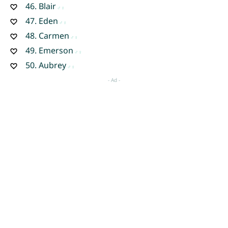
46.
Blair
47.
Eden
48.
Carmen
49.
Emerson
50.
Aubrey