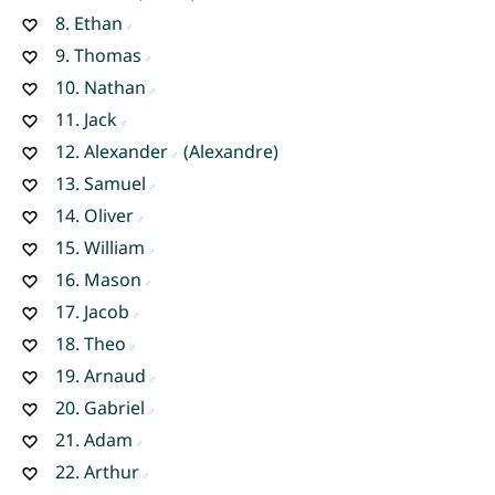
8.
Ethan
9.
Thomas
10.
Nathan
11.
Jack
12.
Alexander
(Alexandre)
13.
Samuel
14.
Oliver
15.
William
16.
Mason
17.
Jacob
18.
Theo
19.
Arnaud
20.
Gabriel
21.
Adam
22.
Arthur