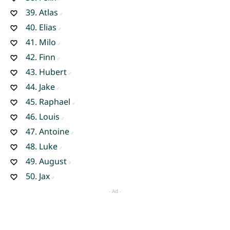
39.
Atlas
40.
Elias
41.
Milo
42.
Finn
43.
Hubert
44.
Jake
45.
Raphael
46.
Louis
47.
Antoine
48.
Luke
49.
August
50.
Jax