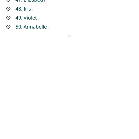
48.
Iris
49.
Violet
50.
Annabelle