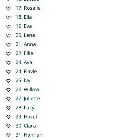
17.
Rosalie
18.
Ella
19.
Eva
20.
Lena
21.
Anna
22.
Ellie
23.
Ava
24.
Flavie
25.
Ivy
26.
Willow
27.
Juliette
28.
Lucy
29.
Hazel
30.
Clara
31.
Hannah