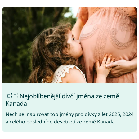
🇨🇦 Nejoblíbenější dívčí jména ze země
Kanada
Nech se inspirovat top jmény pro dívky z let 2025, 2024
a celého posledního desetiletí ze země Kanada