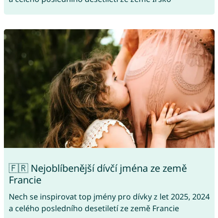
🇫🇷 Nejoblíbenější dívčí jména ze země
Francie
Nech se inspirovat top jmény pro dívky z let 2025, 2024
a celého posledního desetiletí ze země Francie