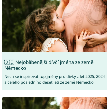
🇩🇪 Nejoblíbenější dívčí jména ze země
Německo
Nech se inspirovat top jmény pro dívky z let 2025, 2024
a celého posledního desetiletí ze země Německo