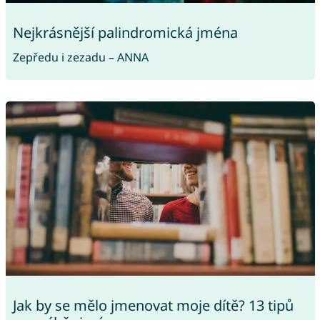
Nejkrásnější palindromická jména
Zepředu i zezadu – ANNA
Jak by se mělo jmenovat moje dítě? 13 tipů