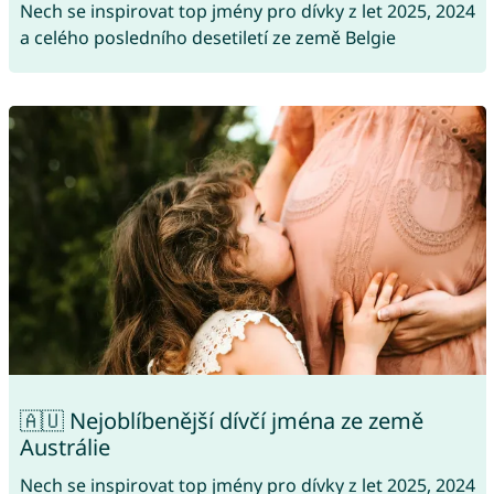
Nech se inspirovat top jmény pro dívky z let 2025, 2024
a celého posledního desetiletí ze země Belgie
🇦🇺 Nejoblíbenější dívčí jména ze země
Austrálie
Nech se inspirovat top jmény pro dívky z let 2025, 2024