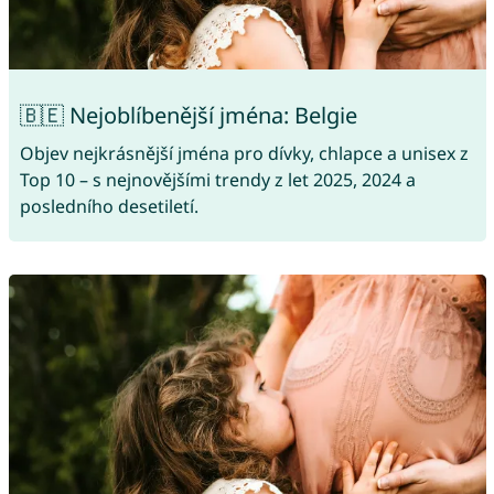
🇧🇪 Nejoblíbenější jména: Belgie
Objev nejkrásnější jména pro dívky, chlapce a unisex z
Top 10 – s nejnovějšími trendy z let 2025, 2024 a
posledního desetiletí.