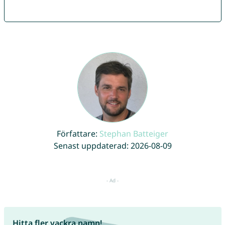
Författare:
Stephan Batteiger
Senast uppdaterad: 2026-08-09
Hitta fler vackra namn!