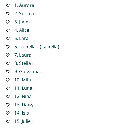
1.
Aurora
2.
Sophia
3.
Jade
4.
Alice
5.
Lara
6.
Izabella
(Isabella)
7.
Laura
8.
Stella
9.
Giovanna
10.
Mila
11.
Luna
12.
Nina
13.
Daisy
14.
Isis
15.
Julie