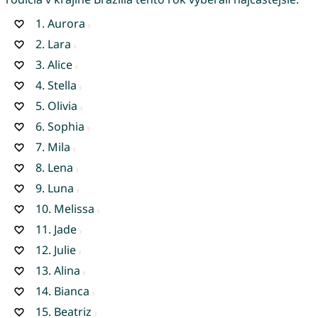
1.
Aurora
2.
Lara
3.
Alice
4.
Stella
5.
Olivia
6.
Sophia
7.
Mila
8.
Lena
9.
Luna
10.
Melissa
11.
Jade
12.
Julie
13.
Alina
14.
Bianca
15.
Beatriz