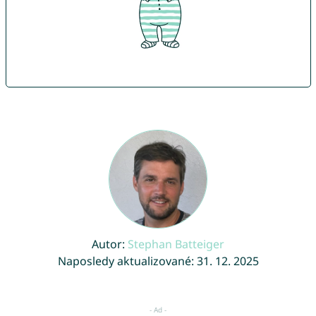
Autor:
Stephan Batteiger
Naposledy aktualizované: 31. 12. 2025