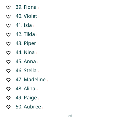
39.
Fiona
40.
Violet
41.
Isla
42.
Tilda
43.
Piper
44.
Nina
45.
Anna
46.
Stella
47.
Madeline
48.
Alina
49.
Paige
50.
Aubree