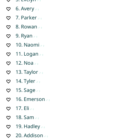
6.
Avery
7.
Parker
8.
Rowan
9.
Ryan
10.
Naomi
11.
Logan
12.
Noa
13.
Taylor
14.
Tyler
15.
Sage
16.
Emerson
17.
Eli
18.
Sam
19.
Hadley
20.
Addison