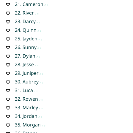
21.
Cameron
22.
River
23.
Darcy
24.
Quinn
25.
Jayden
26.
Sunny
27.
Dylan
28.
Jesse
29.
Juniper
30.
Aubrey
31.
Luca
32.
Rowen
33.
Marley
34.
Jordan
35.
Morgan