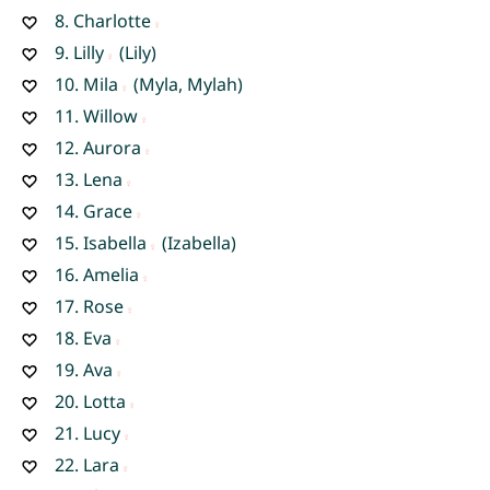
8.
Charlotte
9.
Lilly
(Lily)
10.
Mila
(Myla, Mylah)
11.
Willow
12.
Aurora
13.
Lena
14.
Grace
15.
Isabella
(Izabella)
16.
Amelia
17.
Rose
18.
Eva
19.
Ava
20.
Lotta
21.
Lucy
22.
Lara