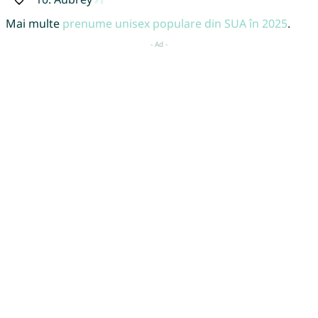
Mai multe
prenume unisex populare din SUA în 2025
.