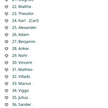
22.
Malthe
23.
Theodor
24.
Karl
(Carl)
25.
Alexander
26.
Adam
27.
Benjamin
28.
Anker
29.
Nohr
30.
Vincent
31.
Matheo
32.
Villads
33.
Marius
34.
Viggo
35.
Julius
36.
Sander