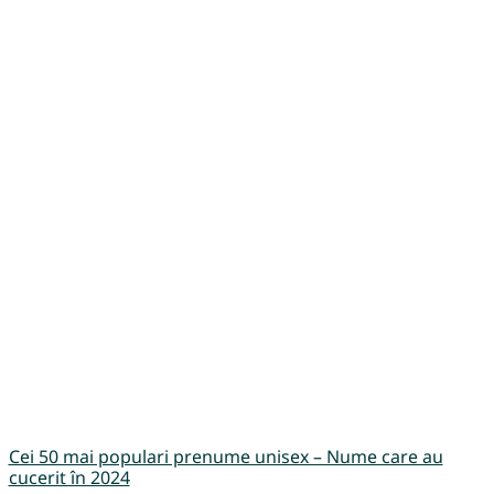
Cei 50 mai populari prenume unisex – Nume care au
cucerit în 2024