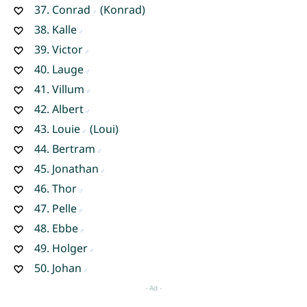
37.
Conrad
(Konrad)
38.
Kalle
39.
Victor
40.
Lauge
41.
Villum
42.
Albert
43.
Louie
(Loui)
44.
Bertram
45.
Jonathan
46.
Thor
47.
Pelle
48.
Ebbe
49.
Holger
50.
Johan