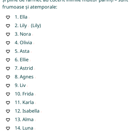
frumoase și atemporale:
1.
Ella
2.
Lily
(Lily)
3.
Nora
4.
Olivia
5.
Asta
6.
Ellie
7.
Astrid
8.
Agnes
9.
Liv
10.
Frida
11.
Karla
12.
Isabella
13.
Alma
14.
Luna