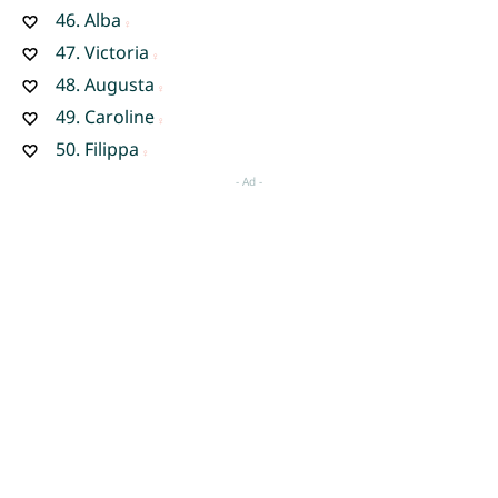
46.
Alba
47.
Victoria
48.
Augusta
49.
Caroline
50.
Filippa