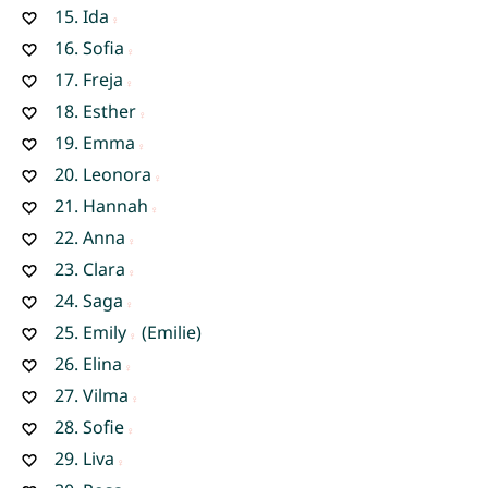
15.
Ida
16.
Sofia
17.
Freja
18.
Esther
19.
Emma
20.
Leonora
21.
Hannah
22.
Anna
23.
Clara
24.
Saga
25.
Emily
(Emilie)
26.
Elina
27.
Vilma
28.
Sofie
29.
Liva