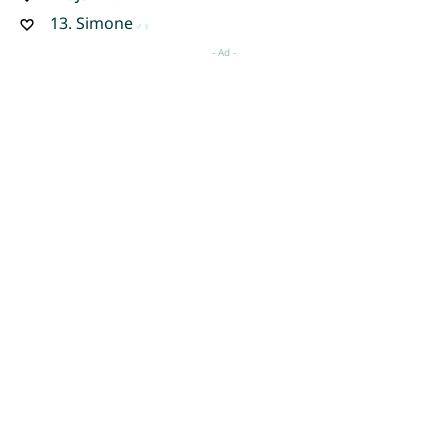
13.
Simone