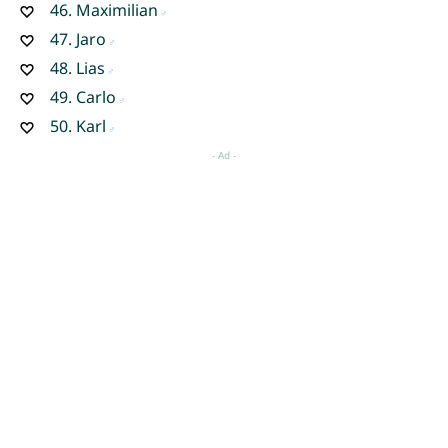
46.
Maximilian
47.
Jaro
48.
Lias
49.
Carlo
50.
Karl