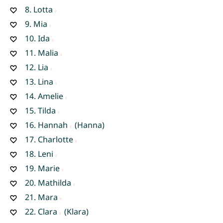
8.
Lotta
9.
Mia
10.
Ida
11.
Malia
12.
Lia
13.
Lina
14.
Amelie
15.
Tilda
16.
Hannah
(Hanna)
17.
Charlotte
18.
Leni
19.
Marie
20.
Mathilda
21.
Mara
22.
Clara
(Klara)