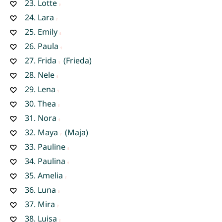
23.
Lotte
24.
Lara
25.
Emily
26.
Paula
27.
Frida
(Frieda)
28.
Nele
29.
Lena
30.
Thea
31.
Nora
32.
Maya
(Maja)
33.
Pauline
34.
Paulina
35.
Amelia
36.
Luna
37.
Mira
38.
Luisa