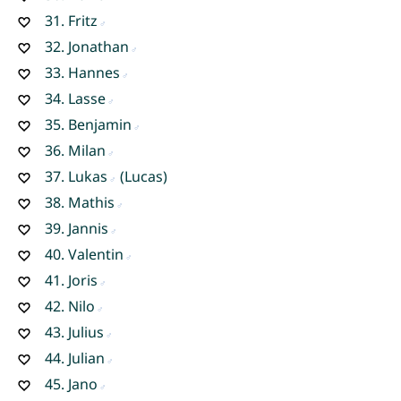
31.
Fritz
32.
Jonathan
33.
Hannes
34.
Lasse
35.
Benjamin
36.
Milan
37.
Lukas
(Lucas)
38.
Mathis
39.
Jannis
40.
Valentin
41.
Joris
42.
Nilo
43.
Julius
44.
Julian
45.
Jano