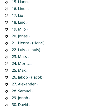
15.
Liano
16.
Linus
17.
Lio
18.
Lino
19.
Milo
20.
Jonas
21.
Henry
(Henri)
22.
Luis
(Louis)
23.
Mats
24.
Moritz
25.
Max
26.
Jakob
(Jacob)
27.
Alexander
28.
Samuel
29.
Jonah
30.
David