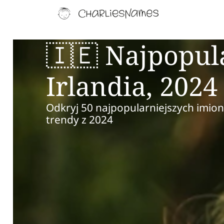
🇮🇪 Najpopul
Irlandia, 2024
Odkryj 50 najpopularniejszych imion
trendy z 2024