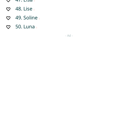
48.
Lise
49.
Soline
50.
Luna