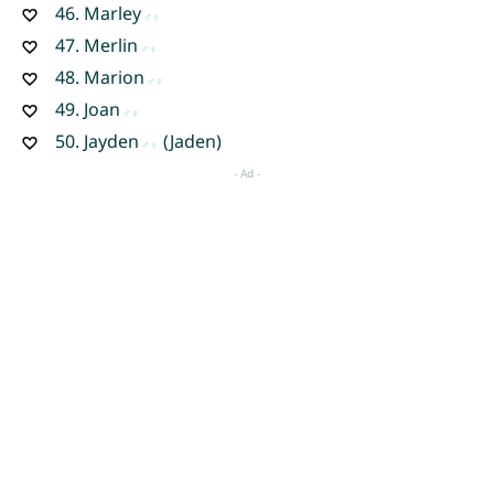
46.
Marley
47.
Merlin
48.
Marion
49.
Joan
50.
Jayden
(Jaden)