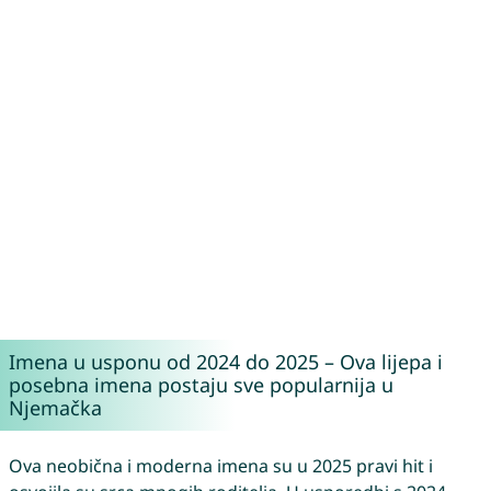
Imena u usponu od 2024 do 2025 – Ova lijepa i
posebna imena postaju sve popularnija u
Njemačka
Ova neobična i moderna imena su u 2025 pravi hit i