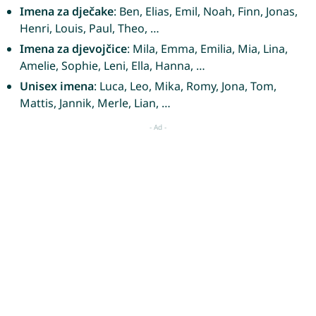
Imena za dječake
: Ben, Elias, Emil, Noah, Finn, Jonas,
Henri, Louis, Paul, Theo, …
Imena za djevojčice
: Mila, Emma, Emilia, Mia, Lina,
Amelie, Sophie, Leni, Ella, Hanna, …
Unisex imena
: Luca, Leo, Mika, Romy, Jona, Tom,
Mattis, Jannik, Merle, Lian, …