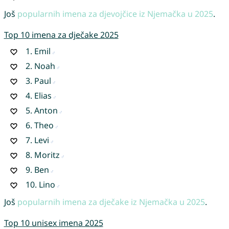
Još
popularnih imena za djevojčice iz Njemačka u 2025
.
Top 10 imena za dječake 2025
1.
Emil
2.
Noah
3.
Paul
4.
Elias
5.
Anton
6.
Theo
7.
Levi
8.
Moritz
9.
Ben
10.
Lino
Još
popularnih imena za dječake iz Njemačka u 2025
.
Top 10 unisex imena 2025