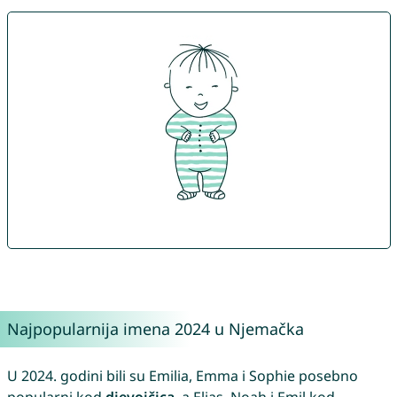
Najpopularnija imena 2024 u Njemačka
U 2024. godini bili su Emilia, Emma i Sophie posebno