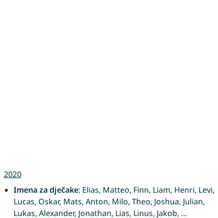
2020
Imena za dječake
: Elias, Matteo, Finn, Liam, Henri, Levi,
Lucas, Oskar, Mats, Anton, Milo, Theo, Joshua, Julian,
Lukas, Alexander, Jonathan, Lias, Linus, Jakob, …