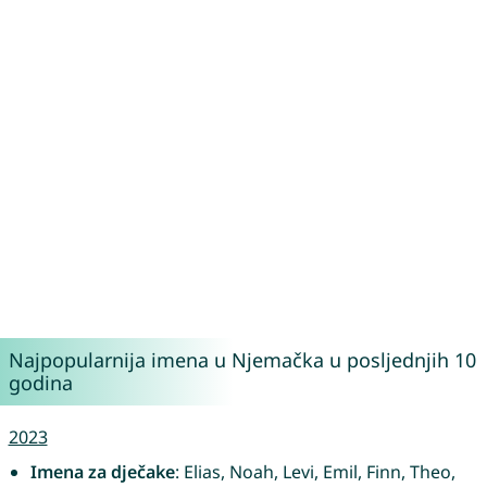
Najpopularnija imena u Njemačka u posljednjih 10
godina
2023
Imena za dječake
: Elias, Noah, Levi, Emil, Finn, Theo,