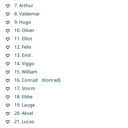
7.
Arthur
8.
Valdemar
9.
Hugo
10.
Oliver
11.
Elliot
12.
Felix
13.
Emil
14.
Viggo
15.
William
16.
Conrad
(Konrad)
17.
Storm
18.
Ebbe
19.
Lauge
20.
Aksel
21.
Lucas