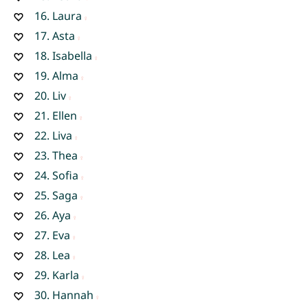
16.
Laura
17.
Asta
18.
Isabella
19.
Alma
20.
Liv
21.
Ellen
22.
Liva
23.
Thea
24.
Sofia
25.
Saga
26.
Aya
27.
Eva
28.
Lea
29.
Karla
30.
Hannah