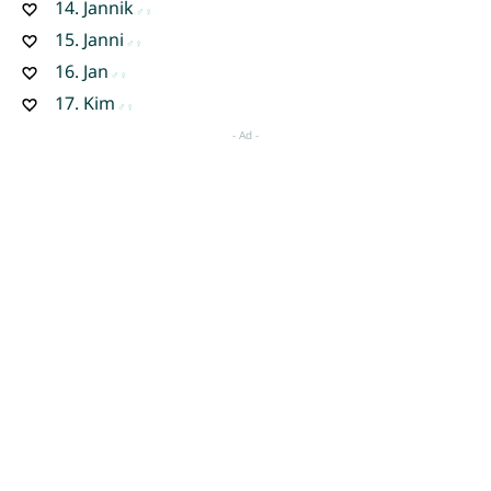
14.
Jannik
15.
Janni
16.
Jan
17.
Kim