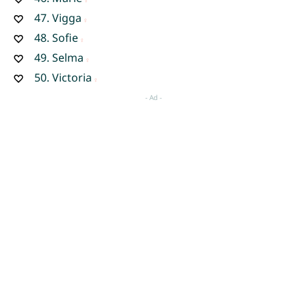
47.
Vigga
48.
Sofie
49.
Selma
50.
Victoria