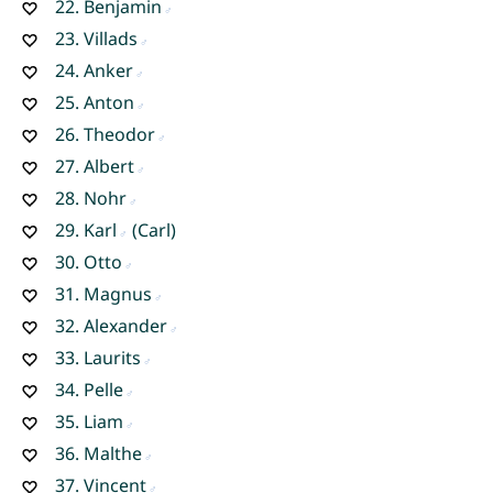
22.
Benjamin
23.
Villads
24.
Anker
25.
Anton
26.
Theodor
27.
Albert
28.
Nohr
29.
Karl
(Carl)
30.
Otto
31.
Magnus
32.
Alexander
33.
Laurits
34.
Pelle
35.
Liam
36.
Malthe
37.
Vincent