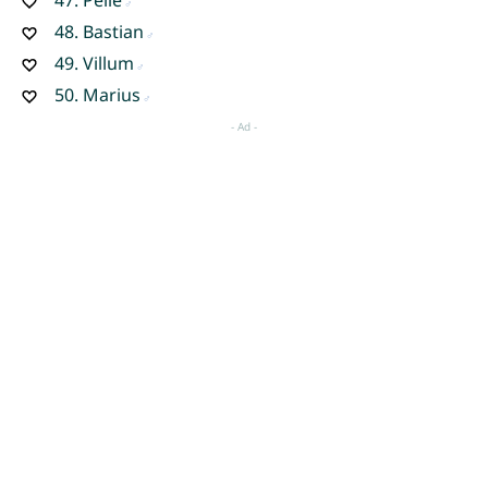
48.
Bastian
49.
Villum
50.
Marius