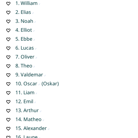
1.
William
2.
Elias
3.
Noah
4.
Elliot
5.
Ebbe
6.
Lucas
7.
Oliver
8.
Theo
9.
Valdemar
10.
Oscar
(Oskar)
11.
Liam
12.
Emil
13.
Arthur
14.
Matheo
15.
Alexander
16.
Lauge