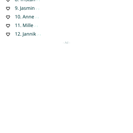
9.
Jasmin
10.
Anne
11.
Mille
12.
Jannik