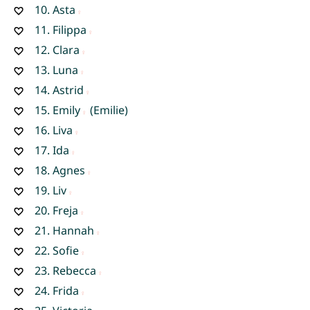
10.
Asta
11.
Filippa
12.
Clara
13.
Luna
14.
Astrid
15.
Emily
(Emilie)
16.
Liva
17.
Ida
18.
Agnes
19.
Liv
20.
Freja
21.
Hannah
22.
Sofie
23.
Rebecca
24.
Frida