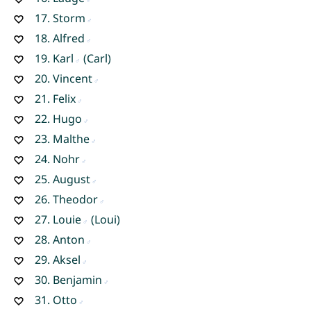
17.
Storm
18.
Alfred
19.
Karl
(Carl)
20.
Vincent
21.
Felix
22.
Hugo
23.
Malthe
24.
Nohr
25.
August
26.
Theodor
27.
Louie
(Loui)
28.
Anton
29.
Aksel
30.
Benjamin
31.
Otto