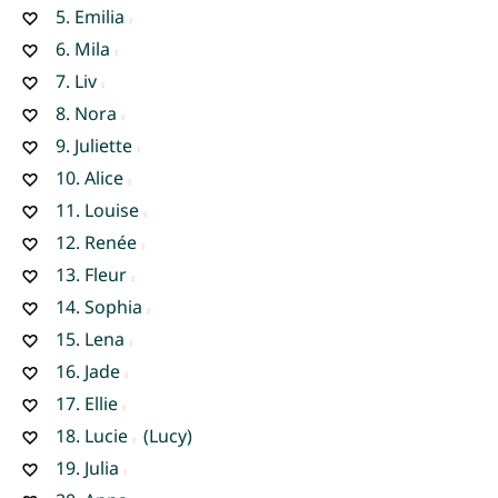
5.
Emilia
6.
Mila
7.
Liv
8.
Nora
9.
Juliette
10.
Alice
11.
Louise
12.
Renée
13.
Fleur
14.
Sophia
15.
Lena
16.
Jade
17.
Ellie
18.
Lucie
(Lucy)
19.
Julia