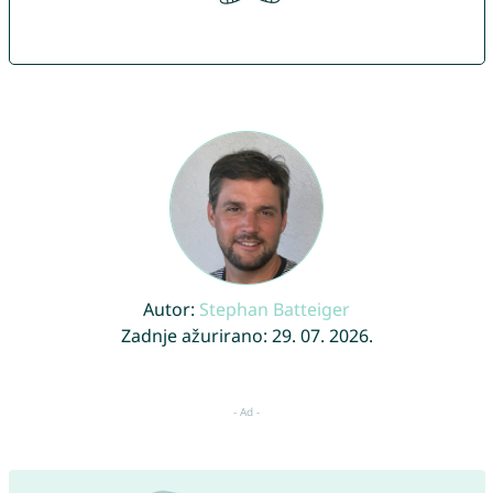
Autor:
Stephan Batteiger
Zadnje ažurirano: 29. 07. 2026.