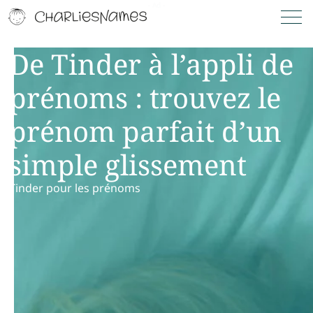
De Tinder à l’appli de
prénoms : trouvez le
prénom parfait d’un
simple glissement
Tinder pour les prénoms