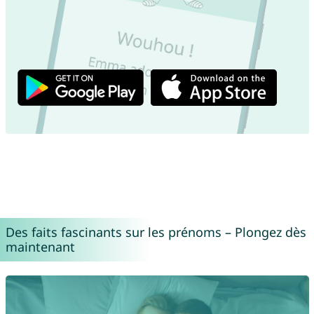
Des faits fascinants sur les prénoms – Plongez dès
maintenant