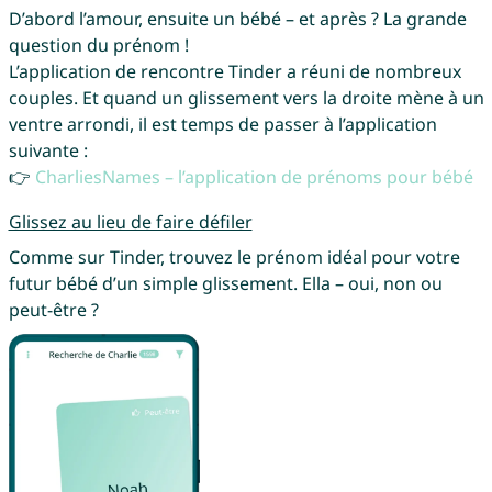
D’abord l’amour, ensuite un bébé – et après ? La grande
question du prénom !
L’application de rencontre Tinder a réuni de nombreux
couples. Et quand un glissement vers la droite mène à un
ventre arrondi, il est temps de passer à l’application
suivante :
👉
CharliesNames – l’application de prénoms pour bébé
Glissez au lieu de faire défiler
Comme sur Tinder, trouvez le prénom idéal pour votre
futur bébé d’un simple glissement. Ella – oui, non ou
peut-être ?