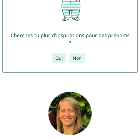
Cherches-tu plus d'inspirations pour des prénoms
?
Oui
Non