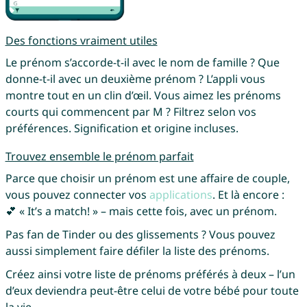
Des fonctions vraiment utiles
Le prénom s’accorde-t-il avec le nom de famille ? Que
donne-t-il avec un deuxième prénom ? L’appli vous
montre tout en un clin d’œil. Vous aimez les prénoms
courts qui commencent par M ? Filtrez selon vos
préférences. Signification et origine incluses.
Trouvez ensemble le prénom parfait
Parce que choisir un prénom est une affaire de couple,
vous pouvez connecter vos
applications
. Et là encore :
💕 « It’s a match! » – mais cette fois, avec un prénom.
Pas fan de Tinder ou des glissements ? Vous pouvez
aussi simplement faire défiler la liste des prénoms.
Créez ainsi votre liste de prénoms préférés à deux – l’un
d’eux deviendra peut-être celui de votre bébé pour toute
la vie.