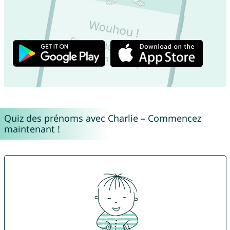
Quiz des prénoms avec Charlie – Commencez
maintenant !