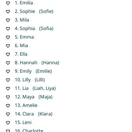
1.
Emilia
2.
Sophie
(Sofie)
3.
Mila
4.
Sophia
(Sofia)
5.
Emma
6.
Mia
7.
Ella
8.
Hannah
(Hanna)
9.
Emily
(Emilie)
10.
Lilly
(Lilli)
11.
Lia
(Liah, Liya)
12.
Maya
(Maja)
13.
Amelie
14.
Clara
(Klara)
15.
Leni
16.
Charlotte