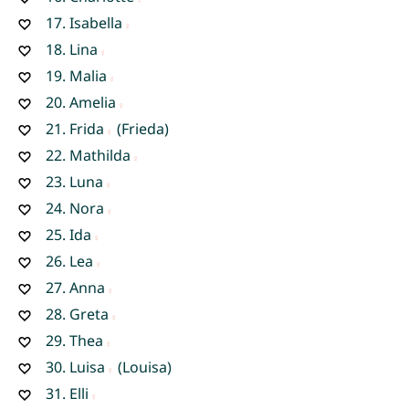
17.
Isabella
18.
Lina
19.
Malia
20.
Amelia
21.
Frida
(Frieda)
22.
Mathilda
23.
Luna
24.
Nora
25.
Ida
26.
Lea
27.
Anna
28.
Greta
29.
Thea
30.
Luisa
(Louisa)
31.
Elli