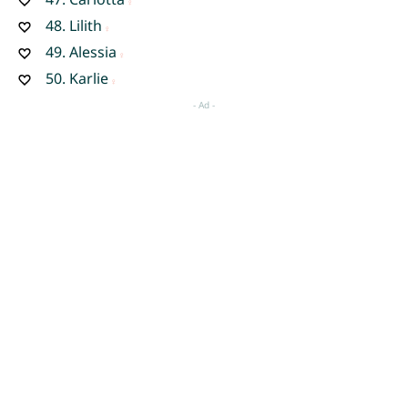
48.
Lilith
49.
Alessia
50.
Karlie