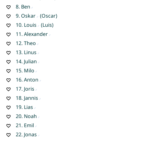
8.
Ben
9.
Oskar
(Oscar)
10.
Louis
(Luis)
11.
Alexander
12.
Theo
13.
Linus
14.
Julian
15.
Milo
16.
Anton
17.
Joris
18.
Jannis
19.
Lias
20.
Noah
21.
Emil
22.
Jonas