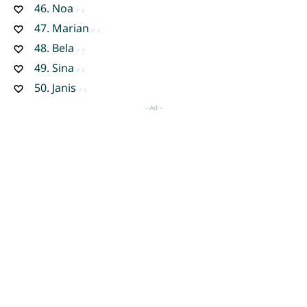
46.
Noa
47.
Marian
48.
Bela
49.
Sina
50.
Janis