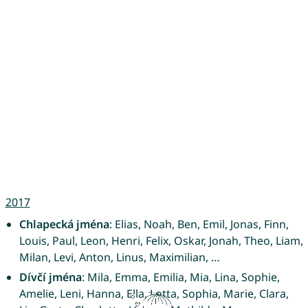
2017
Chlapecká jména
: Elias, Noah, Ben, Emil, Jonas, Finn,
Louis, Paul, Leon, Henri, Felix, Oskar, Jonah, Theo, Liam,
Milan, Levi, Anton, Linus, Maximilian, …
Dívčí jména
: Mila, Emma, Emilia, Mia, Lina, Sophie,
Amelie, Leni, Hanna, Ella, Lotta, Sophia, Marie, Clara,