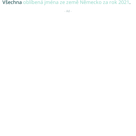
Všechna
oblíbená jména ze země Německo za rok 2021
.