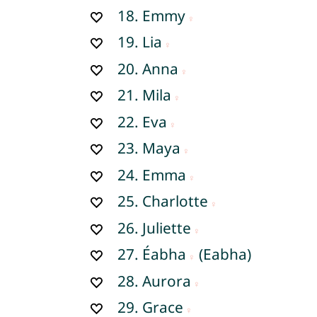
18.
Emmy
19.
Lia
20.
Anna
21.
Mila
22.
Eva
23.
Maya
24.
Emma
25.
Charlotte
26.
Juliette
27.
Éabha
(Eabha)
28.
Aurora
29.
Grace