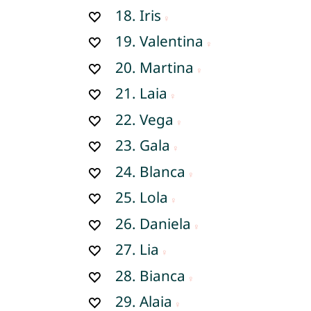
18.
Iris
19.
Valentina
20.
Martina
21.
Laia
22.
Vega
23.
Gala
24.
Blanca
25.
Lola
26.
Daniela
27.
Lia
28.
Bianca
29.
Alaia