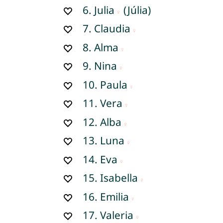
6.
Julia
(Júlia)
7.
Claudia
8.
Alma
9.
Nina
10.
Paula
11.
Vera
12.
Alba
13.
Luna
14.
Eva
15.
Isabella
16.
Emilia
17.
Valeria