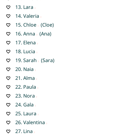
13.
Lara
14.
Valeria
15.
Chloe
(Cloe)
16.
Anna
(Ana)
17.
Elena
18.
Lucia
19.
Sarah
(Sara)
20.
Naia
21.
Alma
22.
Paula
23.
Nora
24.
Gala
25.
Laura
26.
Valentina
27.
Lina