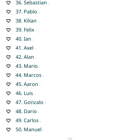
36.
Sebastian
37.
Pablo
38.
Kilian
39.
Felix
40.
Ian
41.
Axel
42.
Alan
43.
Mario
44.
Marcos
45.
Aaron
46.
Luis
47.
Gonzalo
48.
Dario
49.
Carlos
50.
Manuel