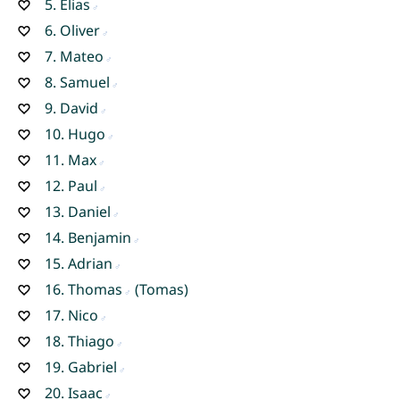
5.
Elias
6.
Oliver
7.
Mateo
8.
Samuel
9.
David
10.
Hugo
11.
Max
12.
Paul
13.
Daniel
14.
Benjamin
15.
Adrian
16.
Thomas
(Tomas)
17.
Nico
18.
Thiago
19.
Gabriel
20.
Isaac