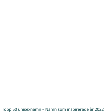
Topp 50 unisexnamn – Namn som inspirerade år 2022