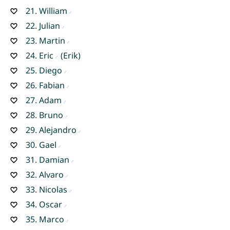
21.
William
22.
Julian
23.
Martin
24.
Eric
(Erik)
25.
Diego
26.
Fabian
27.
Adam
28.
Bruno
29.
Alejandro
30.
Gael
31.
Damian
32.
Alvaro
33.
Nicolas
34.
Oscar
35.
Marco