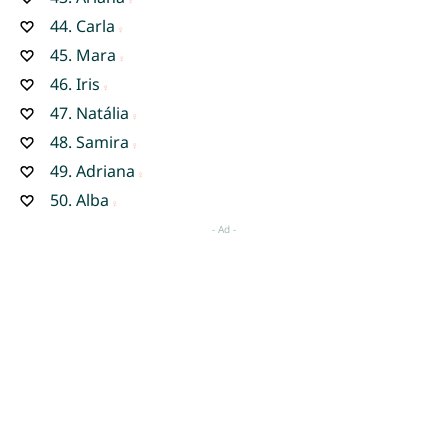
44.
Carla
45.
Mara
46.
Iris
47.
Natália
48.
Samira
49.
Adriana
50.
Alba