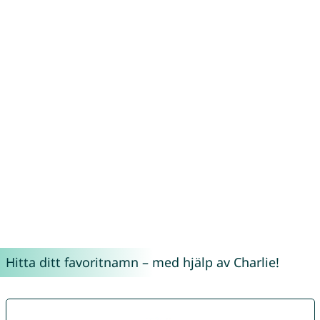
Hitta ditt favoritnamn – med hjälp av Charlie!