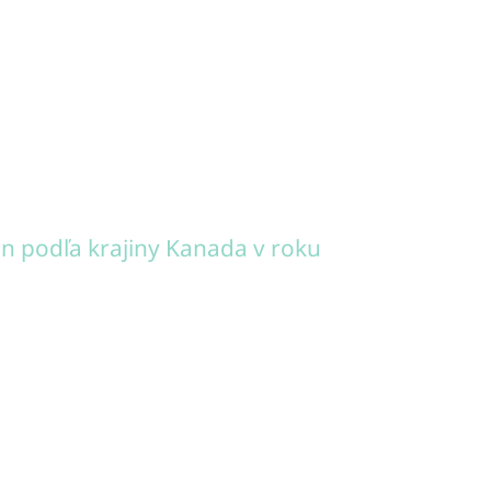
n podľa krajiny Kanada v roku