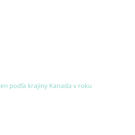
en podľa krajiny Kanada v roku