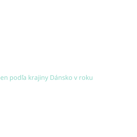
en podľa krajiny Dánsko v roku