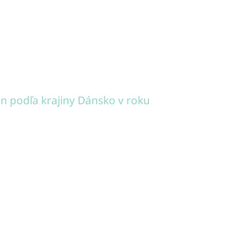
 podľa krajiny Dánsko v roku