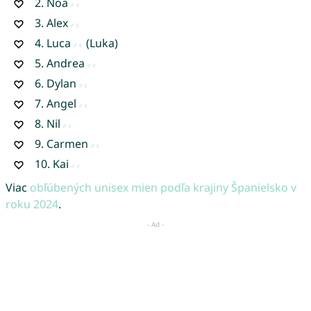
2.
Noa
3.
Alex
4.
Luca
(Luka)
5.
Andrea
6.
Dylan
7.
Angel
8.
Nil
9.
Carmen
10.
Kai
Viac
obľúbených unisex mien podľa krajiny Španielsko v
roku 2024
.