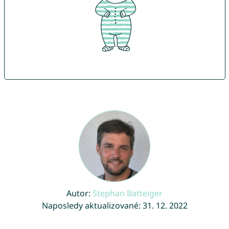
Autor:
Stephan Batteiger
Naposledy aktualizované: 31. 12. 2022