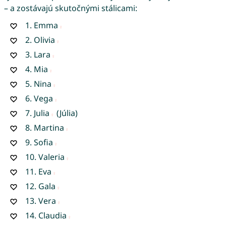
– a zostávajú skutočnými stálicami:
1.
Emma
2.
Olivia
3.
Lara
4.
Mia
5.
Nina
6.
Vega
7.
Julia
(Júlia)
8.
Martina
9.
Sofia
10.
Valeria
11.
Eva
12.
Gala
13.
Vera
14.
Claudia