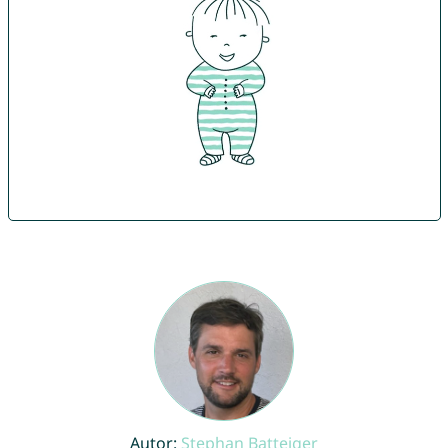
Autor:
Stephan Batteiger