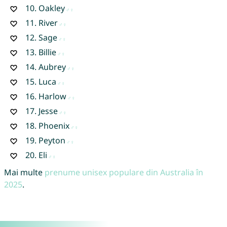
10.
Oakley
11.
River
12.
Sage
13.
Billie
14.
Aubrey
15.
Luca
16.
Harlow
17.
Jesse
18.
Phoenix
19.
Peyton
20.
Eli
Mai multe
prenume unisex populare din Australia în
2025
.