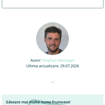
Autor:
Stephan Batteiger
Ultima actualizare: 29.07.2026
Găsește mai multe nume frumoase!