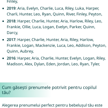
Finley,
2019
: Aria, Evelyn, Charlie, Luca, Riley, Luka, Harper,
Charli, Hunter, Leo, Ryan, Quinn, River, Finley, Peyton,
2018
: Harper, Charlie, Hunter, Aria, Harlow, Riley, Leo,
Frankie, Ollie, Luca, Logan, Evelyn, Parker, Quinn,
Darcy,
2017
: Harper, Charlie, Hunter, Aria, Riley, Harlow,
Frankie, Logan, Mackenzie, Luca, Leo, Addison, Peyton,
Quinn, Aubrey,
2016
: Harper, Aria, Charlie, Hunter, Evelyn, Logan, Riley,
Madison, Alex, Dylan, Eden, Jordan, Leo, Ryan, Tyler,
Cum găsești prenumele potrivit pentru copilul
tău?
Alegerea prenumelui perfect pentru bebelușul tău este