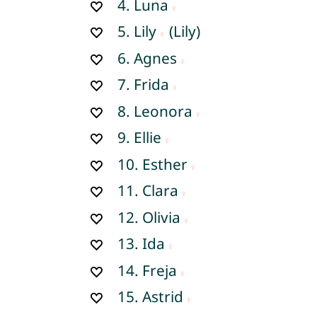
4.
Luna
5.
Lily
(Lily)
6.
Agnes
7.
Frida
8.
Leonora
9.
Ellie
10.
Esther
11.
Clara
12.
Olivia
13.
Ida
14.
Freja
15.
Astrid