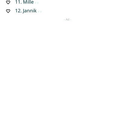
11.
Mille
12.
Jannik