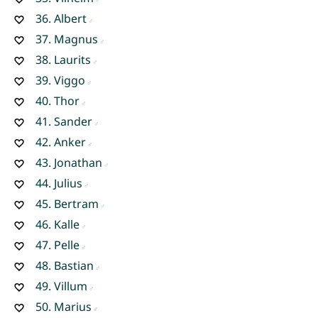
36.
Albert
37.
Magnus
38.
Laurits
39.
Viggo
40.
Thor
41.
Sander
42.
Anker
43.
Jonathan
44.
Julius
45.
Bertram
46.
Kalle
47.
Pelle
48.
Bastian
49.
Villum
50.
Marius