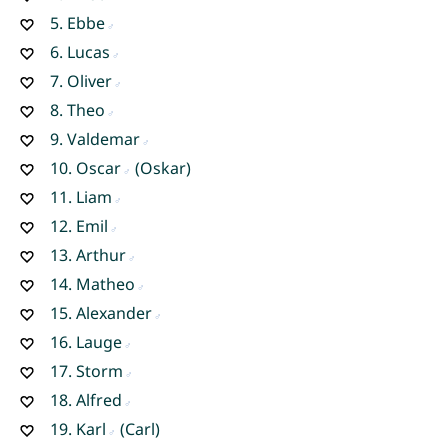
5.
Ebbe
6.
Lucas
7.
Oliver
8.
Theo
9.
Valdemar
10.
Oscar
(Oskar)
11.
Liam
12.
Emil
13.
Arthur
14.
Matheo
15.
Alexander
16.
Lauge
17.
Storm
18.
Alfred
19.
Karl
(Carl)