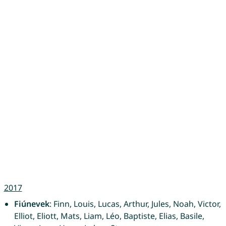
2017
Fiúnevek
: Finn, Louis, Lucas, Arthur, Jules, Noah, Victor,
Elliot, Eliott, Mats, Liam, Léo, Baptiste, Elias, Basile,