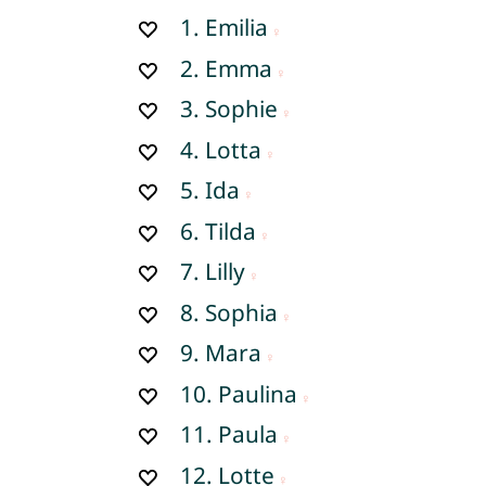
1.
Emilia
2.
Emma
3.
Sophie
4.
Lotta
5.
Ida
6.
Tilda
7.
Lilly
8.
Sophia
9.
Mara
10.
Paulina
11.
Paula
12.
Lotte