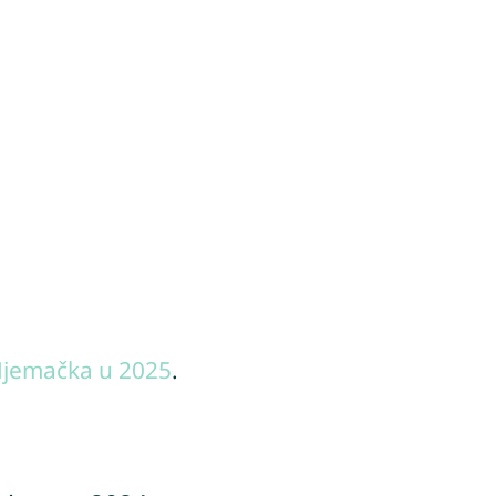
Njemačka u 2025
.