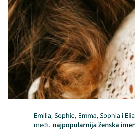
Emilia, Sophie, Emma, Sophia i Elia
među
najpopularnija ženska ime