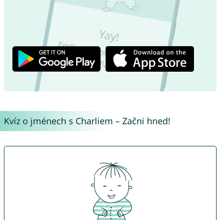
Kvíz o jménech s Charliem – Začni hned!