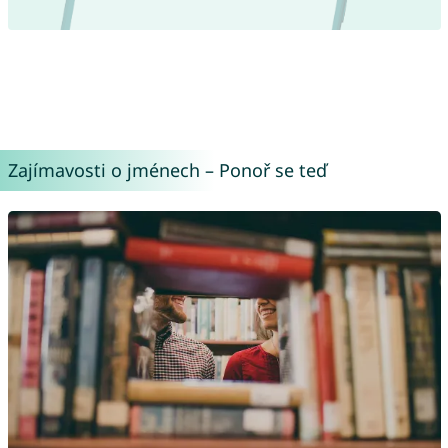
Zajímavosti o jménech – Ponoř se teď