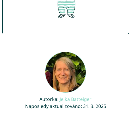
Autorka:
Jelka Batteiger
Naposledy aktualizováno: 31. 3. 2025