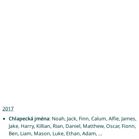
2017
Chlapecká jména
: Noah, Jack, Finn, Calum, Alfie, James,
Jake, Harry, Killian, Rian, Daniel, Matthew, Oscar, Fionn,
Ben, Liam, Mason, Luke, Ethan, Adam, …