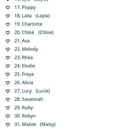
17.
Poppy
18.
Laila
(Layla)
19.
Charlotte
20.
Chloé
(Chloe)
21.
Ava
22.
Melody
23.
Rhea
24.
Elodie
25.
Freya
26.
Alicia
27.
Lucy
(Lucie)
28.
Savannah
29.
Ruby
30.
Robyn
31.
Maisie
(Maisy)