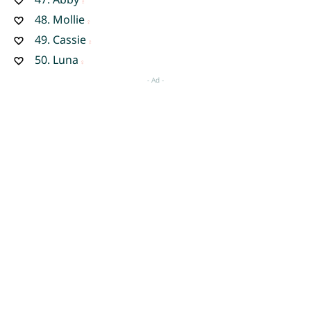
48.
Mollie
49.
Cassie
50.
Luna