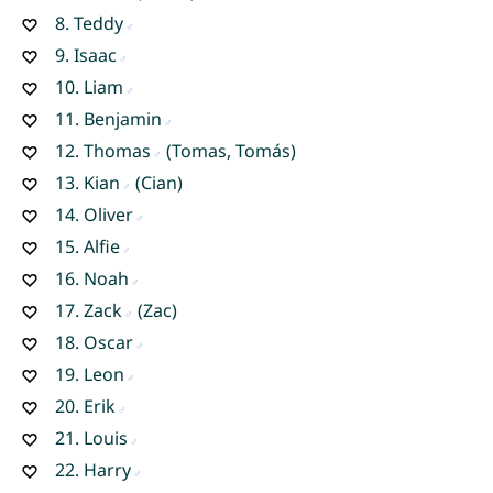
8.
Teddy
9.
Isaac
10.
Liam
11.
Benjamin
12.
Thomas
(Tomas, Tomás)
13.
Kian
(Cian)
14.
Oliver
15.
Alfie
16.
Noah
17.
Zack
(Zac)
18.
Oscar
19.
Leon
20.
Erik
21.
Louis
22.
Harry