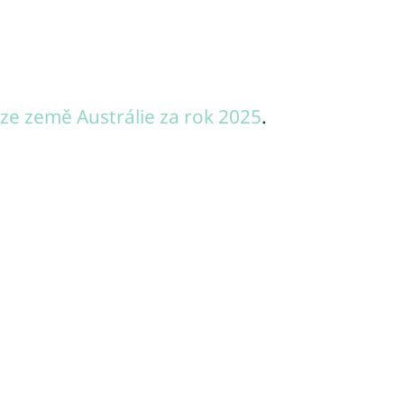
ze země Austrálie za rok 2025
.