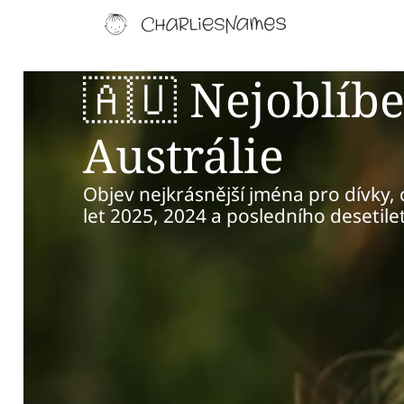
🇦🇺 Nejoblíbe
Austrálie
Objev nejkrásnější jména pro dívky, 
let 2025, 2024 a posledního desetilet