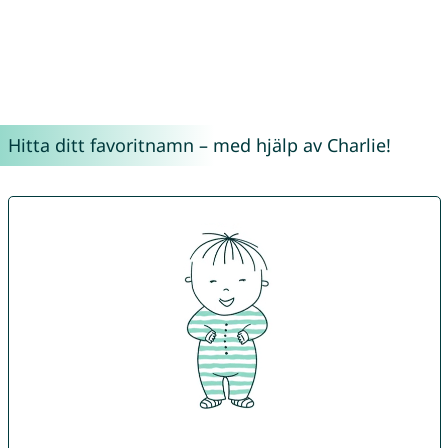
Hitta ditt favoritnamn – med hjälp av Charlie!