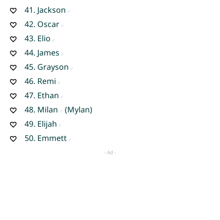
41.
Jackson
42.
Oscar
43.
Elio
44.
James
45.
Grayson
46.
Remi
47.
Ethan
48.
Milan
(Mylan)
49.
Elijah
50.
Emmett