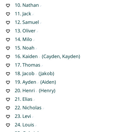
10.
Nathan
11.
Jack
12.
Samuel
13.
Oliver
14.
Milo
15.
Noah
16.
Kaiden
(Cayden, Kayden)
17.
Thomas
18.
Jacob
(Jakob)
19.
Ayden
(Aiden)
20.
Henri
(Henry)
21.
Elias
22.
Nicholas
23.
Levi
24.
Louis