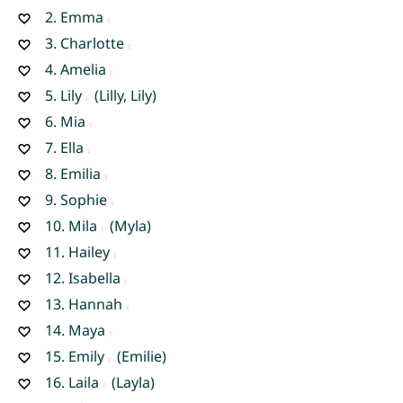
2.
Emma
3.
Charlotte
4.
Amelia
5.
Lily
(Lilly, Lily)
6.
Mia
7.
Ella
8.
Emilia
9.
Sophie
10.
Mila
(Myla)
11.
Hailey
12.
Isabella
13.
Hannah
14.
Maya
15.
Emily
(Emilie)
16.
Laila
(Layla)