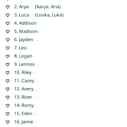
2.
Arya
(Aarya, Aria)
3.
Luca
(Louka, Luka)
4.
Addison
5.
Madison
6.
Jayden
7.
Leo
8.
Logan
9.
Lennox
10.
Riley
11.
Casey
12.
Avery
13.
River
14.
Romy
15.
Eden
16.
Jamie