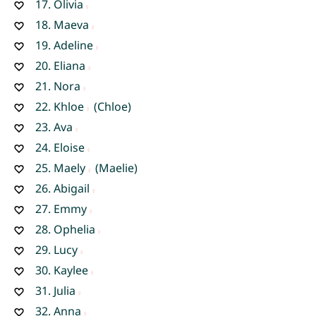
17.
Olivia
18.
Maeva
19.
Adeline
20.
Eliana
21.
Nora
22.
Khloe
(Chloe)
23.
Ava
24.
Eloise
25.
Maely
(Maelie)
26.
Abigail
27.
Emmy
28.
Ophelia
29.
Lucy
30.
Kaylee
31.
Julia
32.
Anna