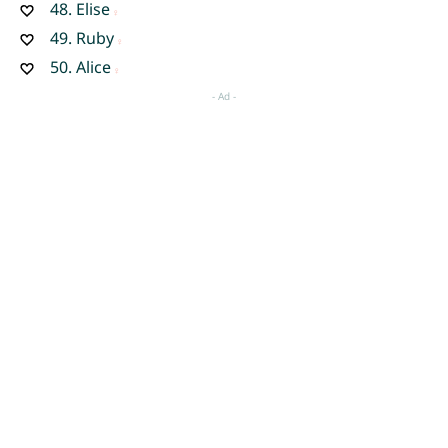
48.
Elise
49.
Ruby
50.
Alice