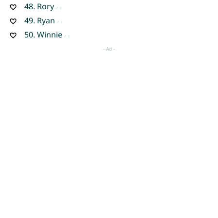
48.
Rory
49.
Ryan
50.
Winnie