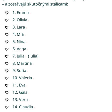
– a zostávajú skutočnými stálicami:
1.
Emma
2.
Olivia
3.
Lara
4.
Mia
5.
Nina
6.
Vega
7.
Julia
(Júlia)
8.
Martina
9.
Sofia
10.
Valeria
11.
Eva
12.
Gala
13.
Vera
14.
Claudia