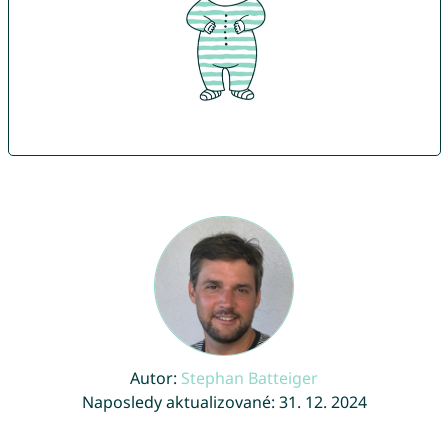
Autor:
Stephan Batteiger
Naposledy aktualizované: 31. 12. 2024