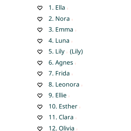
1.
Ella
2.
Nora
3.
Emma
4.
Luna
5.
Lily
(Lily)
6.
Agnes
7.
Frida
8.
Leonora
9.
Ellie
10.
Esther
11.
Clara
12.
Olivia