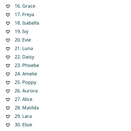
16.
Grace
17.
Freya
18.
Isabella
19.
Ivy
20.
Evie
21.
Luna
22.
Daisy
23.
Phoebe
24.
Amelie
25.
Poppy
26.
Aurora
27.
Alice
28.
Matilda
29.
Lara
30.
Elsie