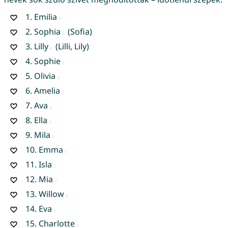
1.
Emilia
2.
Sophia
(Sofia)
3.
Lilly
(Lilli, Lily)
4.
Sophie
5.
Olivia
6.
Amelia
7.
Ava
8.
Ella
9.
Mila
10.
Emma
11.
Isla
12.
Mia
13.
Willow
14.
Eva
15.
Charlotte