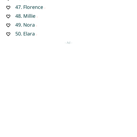
47.
Florence
48.
Millie
49.
Nora
50.
Elara