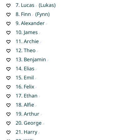
7.
Lucas
(Lukas)
8.
Finn
(Fynn)
9.
Alexander
10.
James
11.
Archie
12.
Theo
13.
Benjamin
14.
Elias
15.
Emil
16.
Felix
17.
Ethan
18.
Alfie
19.
Arthur
20.
George
21.
Harry