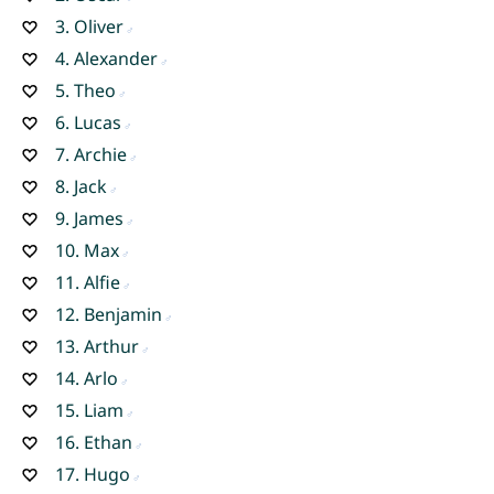
3.
Oliver
4.
Alexander
5.
Theo
6.
Lucas
7.
Archie
8.
Jack
9.
James
10.
Max
11.
Alfie
12.
Benjamin
13.
Arthur
14.
Arlo
15.
Liam
16.
Ethan
17.
Hugo