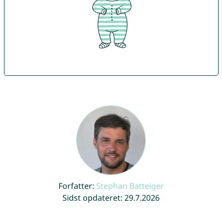
Forfatter:
Stephan Batteiger
Sidst opdateret: 29.7.2026