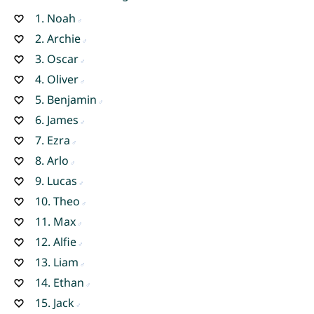
1.
Noah
2.
Archie
3.
Oscar
4.
Oliver
5.
Benjamin
6.
James
7.
Ezra
8.
Arlo
9.
Lucas
10.
Theo
11.
Max
12.
Alfie
13.
Liam
14.
Ethan
15.
Jack