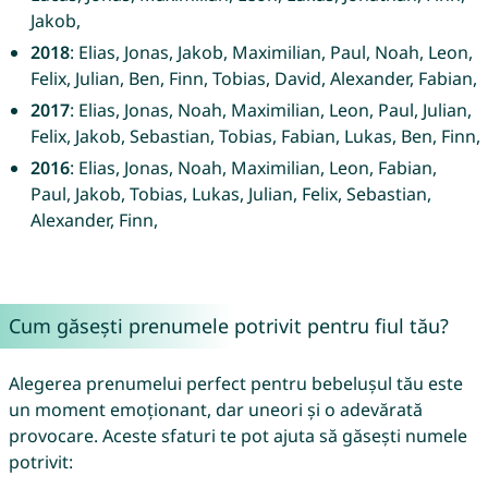
Jakob,
2018
: Elias, Jonas, Jakob, Maximilian, Paul, Noah, Leon,
Felix, Julian, Ben, Finn, Tobias, David, Alexander, Fabian,
2017
: Elias, Jonas, Noah, Maximilian, Leon, Paul, Julian,
Felix, Jakob, Sebastian, Tobias, Fabian, Lukas, Ben, Finn,
2016
: Elias, Jonas, Noah, Maximilian, Leon, Fabian,
Paul, Jakob, Tobias, Lukas, Julian, Felix, Sebastian,
Alexander, Finn,
Cum găsești prenumele potrivit pentru fiul tău?
Alegerea prenumelui perfect pentru bebelușul tău este
un moment emoționant, dar uneori și o adevărată
provocare. Aceste sfaturi te pot ajuta să găsești numele
potrivit: