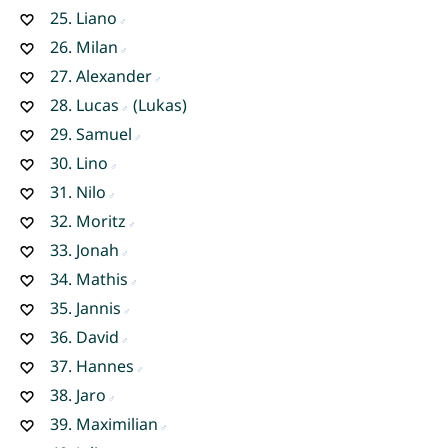
25.
Liano
26.
Milan
27.
Alexander
28.
Lucas
(Lukas)
29.
Samuel
30.
Lino
31.
Nilo
32.
Moritz
33.
Jonah
34.
Mathis
35.
Jannis
36.
David
37.
Hannes
38.
Jaro
39.
Maximilian