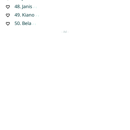
48.
Janis
49.
Kiano
50.
Bela