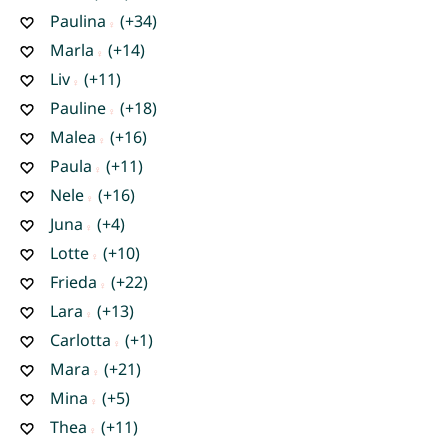
Paulina
(+34)
Marla
(+14)
Liv
(+11)
Pauline
(+18)
Malea
(+16)
Paula
(+11)
Nele
(+16)
Juna
(+4)
Lotte
(+10)
Frieda
(+22)
Lara
(+13)
Carlotta
(+1)
Mara
(+21)
Mina
(+5)
Thea
(+11)