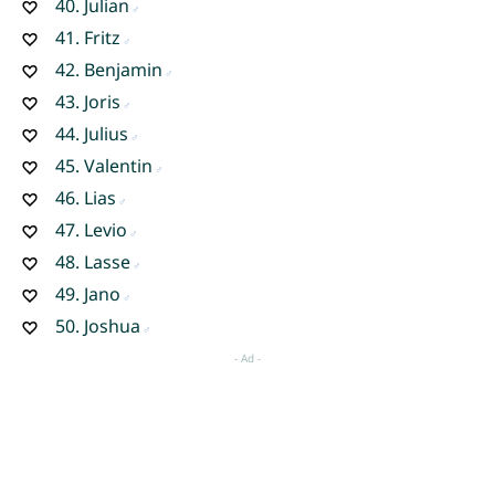
40.
Julian
41.
Fritz
42.
Benjamin
43.
Joris
44.
Julius
45.
Valentin
46.
Lias
47.
Levio
48.
Lasse
49.
Jano
50.
Joshua