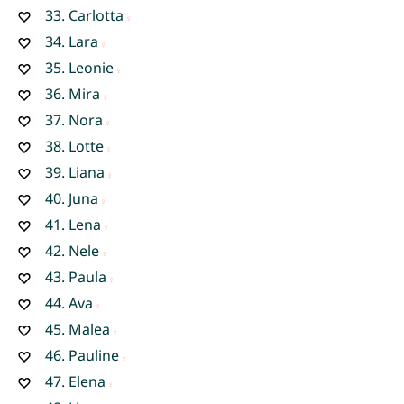
33.
Carlotta
34.
Lara
35.
Leonie
36.
Mira
37.
Nora
38.
Lotte
39.
Liana
40.
Juna
41.
Lena
42.
Nele
43.
Paula
44.
Ava
45.
Malea
46.
Pauline
47.
Elena