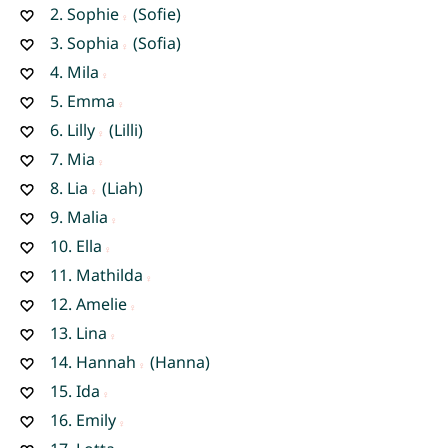
2.
Sophie
(Sofie)
3.
Sophia
(Sofia)
4.
Mila
5.
Emma
6.
Lilly
(Lilli)
7.
Mia
8.
Lia
(Liah)
9.
Malia
10.
Ella
11.
Mathilda
12.
Amelie
13.
Lina
14.
Hannah
(Hanna)
15.
Ida
16.
Emily