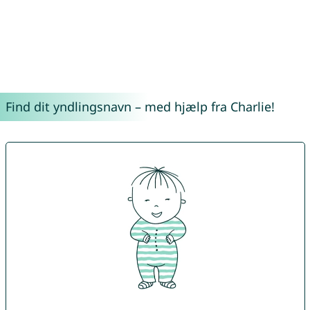
Find dit yndlingsnavn – med hjælp fra Charlie!