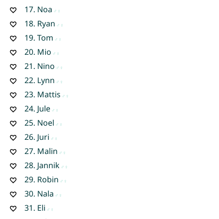
17.
Noa
18.
Ryan
19.
Tom
20.
Mio
21.
Nino
22.
Lynn
23.
Mattis
24.
Jule
25.
Noel
26.
Juri
27.
Malin
28.
Jannik
29.
Robin
30.
Nala
31.
Eli