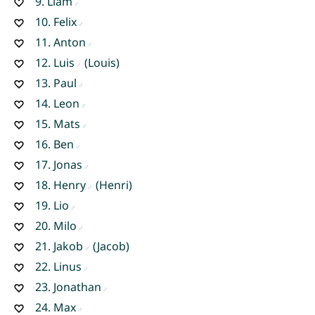
9.
Liam
10.
Felix
11.
Anton
12.
Luis
(Louis)
13.
Paul
14.
Leon
15.
Mats
16.
Ben
17.
Jonas
18.
Henry
(Henri)
19.
Lio
20.
Milo
21.
Jakob
(Jacob)
22.
Linus
23.
Jonathan
24.
Max