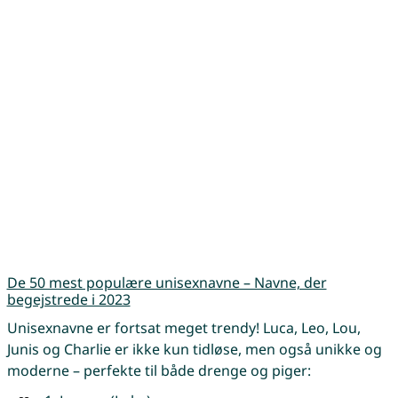
De 50 mest populære unisexnavne – Navne, der
begejstrede i 2023
Unisexnavne er fortsat meget trendy! Luca, Leo, Lou,
Junis og Charlie er ikke kun tidløse, men også unikke og
moderne – perfekte til både drenge og piger: