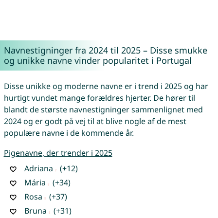
Navnestigninger fra 2024 til 2025 – Disse smukke
og unikke navne vinder popularitet i Portugal
Disse unikke og moderne navne er i trend i 2025 og har
hurtigt vundet mange forældres hjerter. De hører til
blandt de største navnestigninger sammenlignet med
2024 og er godt på vej til at blive nogle af de mest
populære navne i de kommende år.
Pigenavne, der trender i 2025
Adriana
(+12)
Mária
(+34)
Rosa
(+37)
Bruna
(+31)