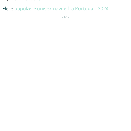
Flere
populære unisex-navne fra Portugal i 2024
.