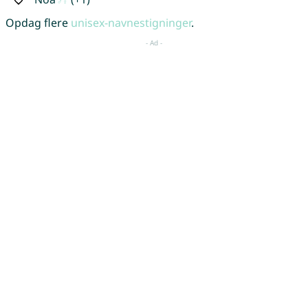
Opdag flere
unisex-navnestigninger
.