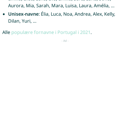
Aurora, Mia, Sarah, Mara, Luisa, Laura, Amélia, …
Unisex-navne
: Élia, Luca, Noa, Andrea, Alex, Kelly,
Dilan, Yuri, …
Alle
populære fornavne i Portugal i 2021
.