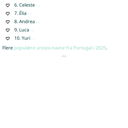
6.
Celeste
7.
Élia
8.
Andrea
9.
Luca
10.
Yuri
Flere
populære unisex-navne fra Portugal i 2025
.