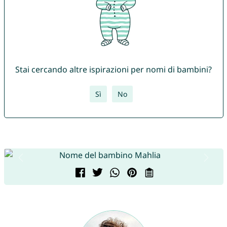
Stai cercando altre ispirazioni per nomi di bambini?
Sì
No