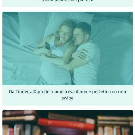
Da Tinder all’app dei nomi: trova il nome perfetto con uno
swipe