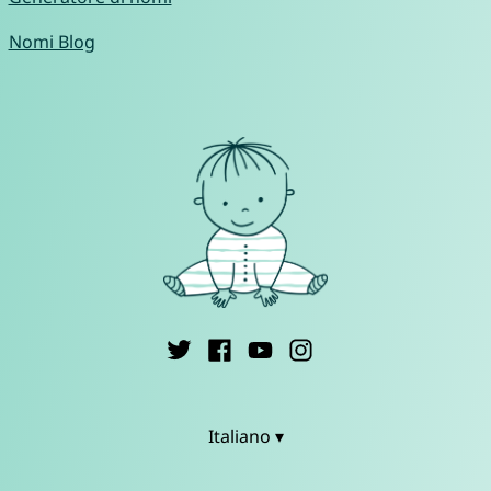
Nomi Blog
Italiano ▾