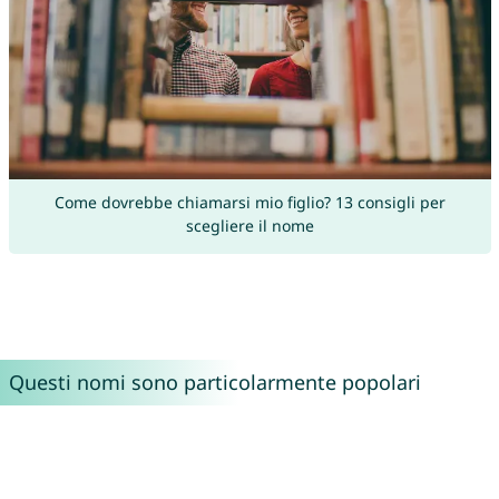
Come dovrebbe chiamarsi mio figlio? 13 consigli per
scegliere il nome
Questi nomi sono particolarmente popolari