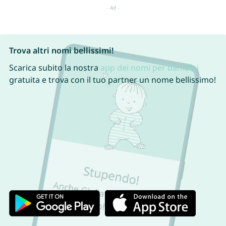
Trova altri nomi bellissimi!
Scarica subito la nostra
app dei nomi per bambini
gratuita e trova con il tuo partner un nome bellissimo!