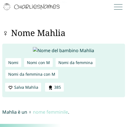
♀ Nome Mahlia
Nomi
Nomi con M
Nomi da femmina
Nomi da femmina con M
Salva Mahlia
385
Mahlia è un ♀
nome femminile
.