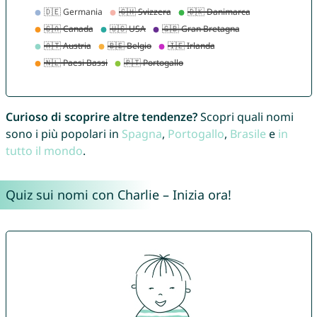
Curioso di scoprire altre tendenze?
Scopri quali nomi
sono i più popolari in
Spagna
,
Portogallo
,
Brasile
e
in
tutto il mondo
.
Quiz sui nomi con Charlie – Inizia ora!