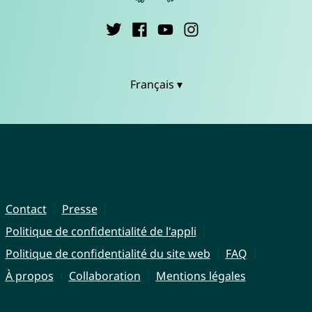
Français ▾
Contact
Presse
Politique de confidentialité de l'appli
Politique de confidentialité du site web
FAQ
À propos
Collaboration
Mentions légales