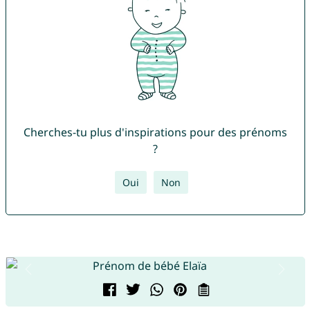
Cherches-tu plus d'inspirations pour des prénoms
?
Oui
Non