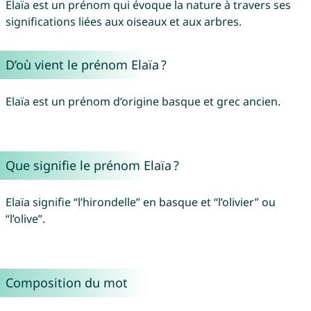
Elaïa est un prénom qui évoque la nature à travers ses
significations liées aux oiseaux et aux arbres.
D’où vient le prénom Elaïa ?
Elaïa est un prénom d’origine basque et grec ancien.
Que signifie le prénom Elaïa ?
Elaïa signifie “l’hirondelle” en basque et “l’olivier” ou
“l’olive”.
Composition du mot