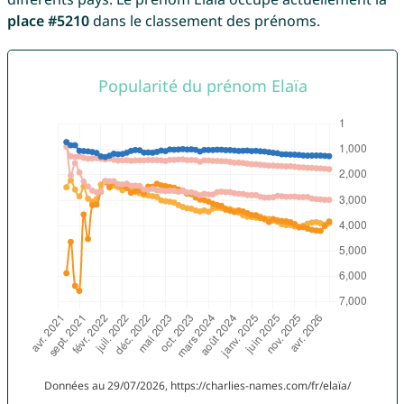
place #5210
dans le classement des prénoms.