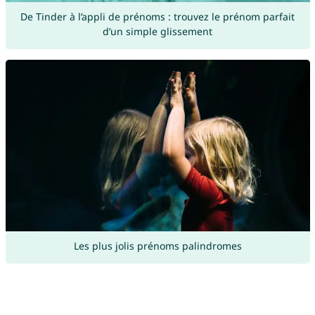
De Tinder à l’appli de prénoms : trouvez le prénom parfait
d’un simple glissement
Les plus jolis prénoms palindromes