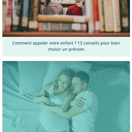
Comment appeler votre enfant ? 13 conseils pour bien
choisir un prénom