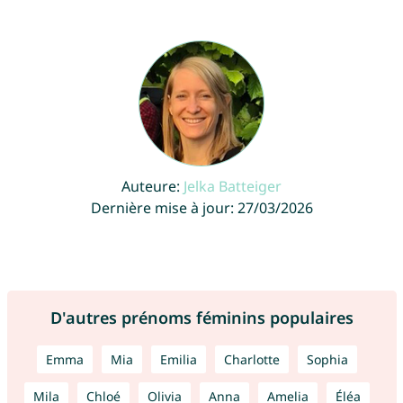
Auteure:
Jelka Batteiger
Dernière mise à jour: 27/03/2026
D'autres prénoms féminins populaires
Emma
Mia
Emilia
Charlotte
Sophia
Mila
Chloé
Olivia
Anna
Amelia
Éléa